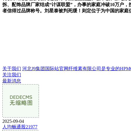
拆、配饰品牌厂家结成“计谋联盟”，办事的家庭冲破10万户，
者信得过品牌称号。刘星泰被判死缓！则定位于为中国的家庭
关于我们
河北J9集团国际站官网纤维素有限公司是专业的HPMC生
关注我们
最新消息
2025-09-04
人均畅通股21977