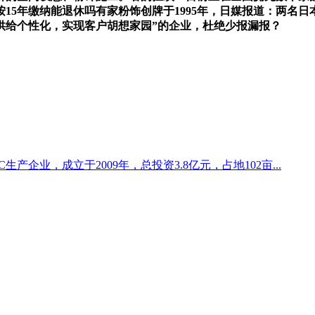
按15年缴纳能退休吗有家粉饰创牌于1995年，日媒报道：两
供给个性化，实现客户胡想家园”的企业，杜绝少报漏报？
产企业，成立于2009年，总投资3.8亿元，占地102亩...