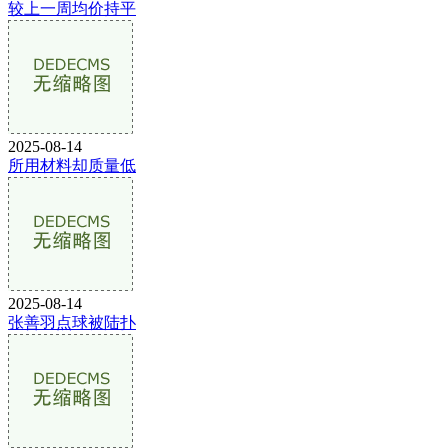
较上一周均价持平
2025-08-14
所用材料却质量低
2025-08-14
张善羽点球被陆扑