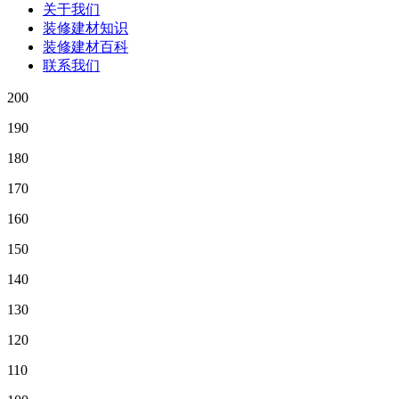
关于我们
装修建材知识
装修建材百科
联系我们
200
190
180
170
160
150
140
130
120
110