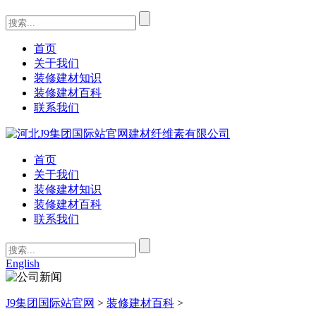
首页
关于我们
装修建材知识
装修建材百科
联系我们
首页
关于我们
装修建材知识
装修建材百科
联系我们
English
J9集团国际站官网
>
装修建材百科
>