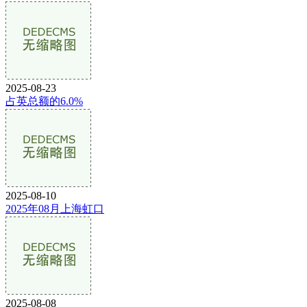
2025-08-23
占英总额的6.0%
2025-08-10
2025年08月上海虹口
2025-08-08