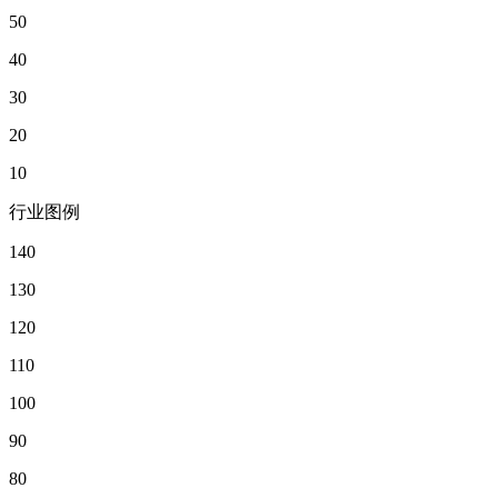
50
40
30
20
10
行业图例
140
130
120
110
100
90
80