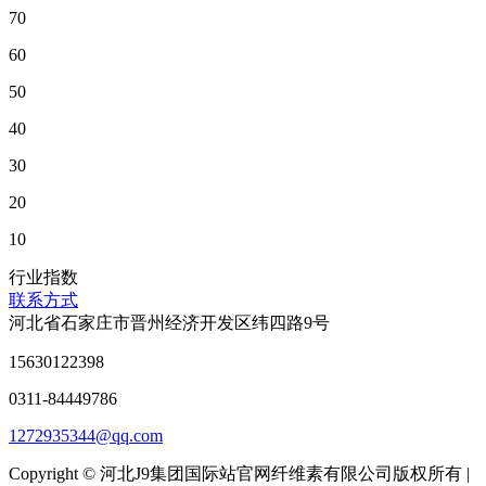
70
60
50
40
30
20
10
行业指数
联系方式
河北省石家庄市晋州经济开发区纬四路9号
15630122398
0311-84449786
1272935344@qq.com
Copyright © 河北J9集团国际站官网纤维素有限公司版权所有 |