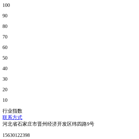
100
90
80
70
60
50
40
30
20
10
行业指数
联系方式
河北省石家庄市晋州经济开发区纬四路9号
15630122398