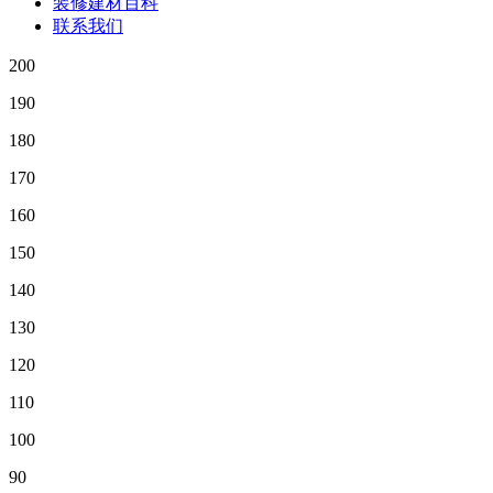
装修建材百科
联系我们
200
190
180
170
160
150
140
130
120
110
100
90