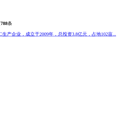
页
788
条
产企业，成立于2009年，总投资3.8亿元，占地102亩...